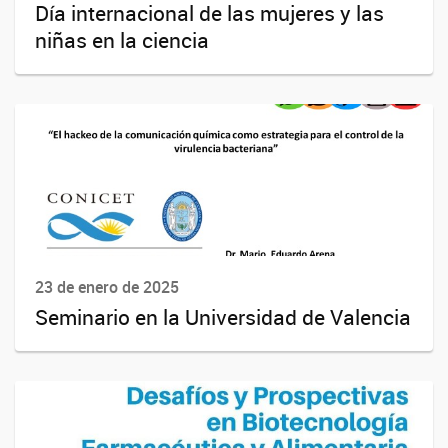
Día internacional de las mujeres y las
niñas en la ciencia
23 de enero de 2025
Seminario en la Universidad de Valencia