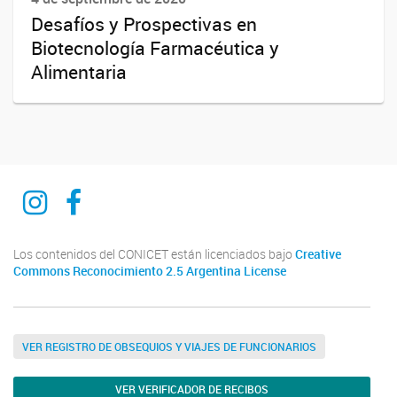
Desafíos y Prospectivas en
Biotecnología Farmacéutica y
Alimentaria
Instagram
Facebook
Los contenidos del CONICET están licenciados bajo
Creative
Commons Reconocimiento 2.5 Argentina License
VER REGISTRO DE OBSEQUIOS Y VIAJES DE FUNCIONARIOS
VER VERIFICADOR DE RECIBOS