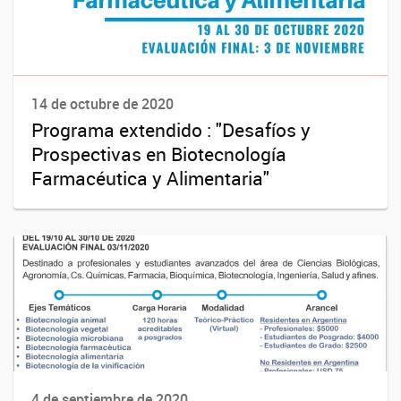
14 de octubre de 2020
Programa extendido : "Desafíos y
Prospectivas en Biotecnología
Farmacéutica y Alimentaria"
4 de septiembre de 2020