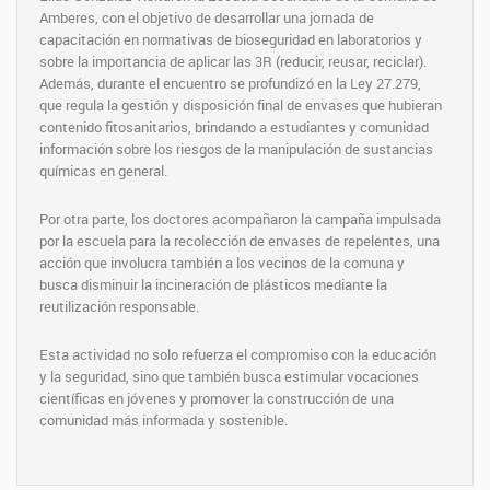
Amberes, con el objetivo de desarrollar una jornada de
capacitación en normativas de bioseguridad en laboratorios y
sobre la importancia de aplicar las 3R (reducir, reusar, reciclar).
Además, durante el encuentro se profundizó en la Ley 27.279,
que regula la gestión y disposición final de envases que hubieran
contenido fitosanitarios, brindando a estudiantes y comunidad
información sobre los riesgos de la manipulación de sustancias
químicas en general.
Por otra parte, los doctores acompañaron la campaña impulsada
por la escuela para la recolección de envases de repelentes, una
acción que involucra también a los vecinos de la comuna y
busca disminuir la incineración de plásticos mediante la
reutilización responsable.
Esta actividad no solo refuerza el compromiso con la educación
y la seguridad, sino que también busca estimular vocaciones
científicas en jóvenes y promover la construcción de una
comunidad más informada y sostenible.