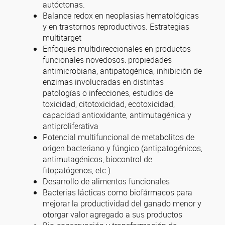
autóctonas.
Balance redox en neoplasias hematológicas
y en trastornos reproductivos. Estrategias
multitarget
Enfoques multidireccionales en productos
funcionales novedosos: propiedades
antimicrobiana, antipatogénica, inhibición de
enzimas involucradas en distintas
patologías o infecciones, estudios de
toxicidad, citotoxicidad, ecotoxicidad,
capacidad antioxidante, antimutagénica y
antiproliferativa
Potencial multifuncional de metabolitos de
origen bacteriano y fúngico (antipatogénicos,
antimutagénicos, biocontrol de
fitopatógenos, etc.)
Desarrollo de alimentos funcionales
Bacterias lácticas como biofármacos para
mejorar la productividad del ganado menor y
otorgar valor agregado a sus productos