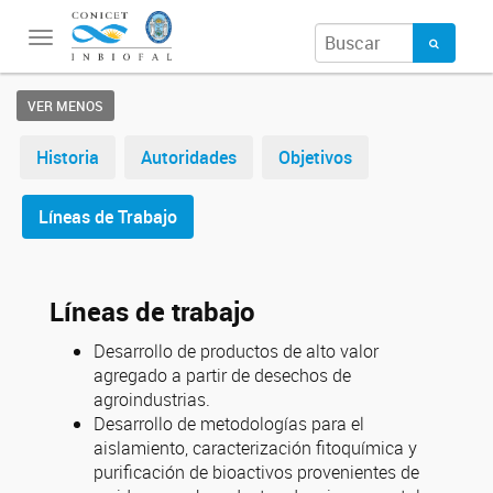
Toggle
navigation
VER MENOS
Historia
Autoridades
Objetivos
Líneas de Trabajo
Líneas de trabajo
Desarrollo de productos de alto valor
agregado a partir de desechos de
agroindustrias.
Desarrollo de metodologías para el
aislamiento, caracterización fitoquímica y
purificación de bioactivos provenientes de