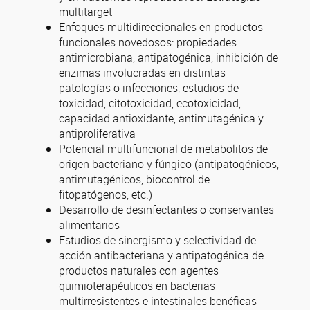
multitarget
Enfoques multidireccionales en productos
funcionales novedosos: propiedades
antimicrobiana, antipatogénica, inhibición de
enzimas involucradas en distintas
patologías o infecciones, estudios de
toxicidad, citotoxicidad, ecotoxicidad,
capacidad antioxidante, antimutagénica y
antiproliferativa
Potencial multifuncional de metabolitos de
origen bacteriano y fúngico (antipatogénicos,
antimutagénicos, biocontrol de
fitopatógenos, etc.)
Desarrollo de desinfectantes o conservantes
alimentarios
Estudios de sinergismo y selectividad de
acción antibacteriana y antipatogénica de
productos naturales con agentes
quimioterapéuticos en bacterias
multirresistentes e intestinales benéficas