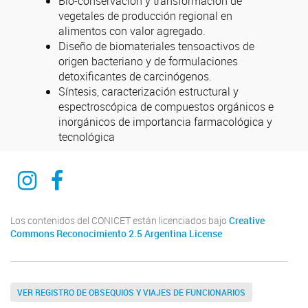
Bio-conservación y transformación de
vegetales de producción regional en
alimentos con valor agregado.
Diseño de biomateriales tensoactivos de
origen bacteriano y de formulaciones
detoxificantes de carcinógenos.
Síntesis, caracterización estructural y
espectroscópica de compuestos orgánicos e
inorgánicos de importancia farmacológica y
tecnológica
Instagram
Facebook
Los contenidos del CONICET están licenciados bajo
Creative
Commons Reconocimiento 2.5 Argentina License
VER REGISTRO DE OBSEQUIOS Y VIAJES DE FUNCIONARIOS