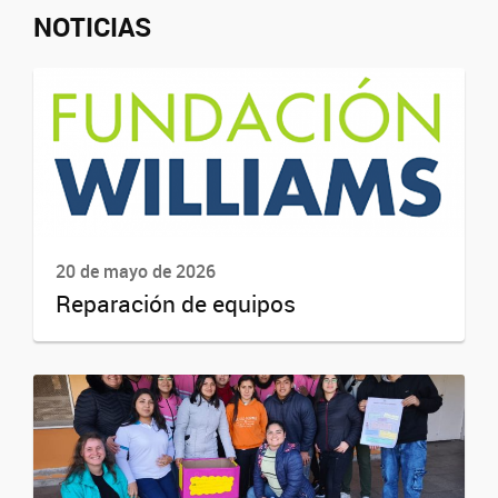
NOTICIAS
20 de mayo de 2026
Reparación de equipos