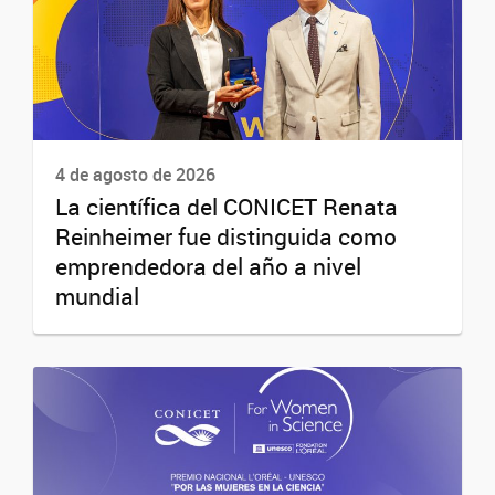
4 de agosto de 2026
La científica del CONICET Renata
Reinheimer fue distinguida como
emprendedora del año a nivel
mundial