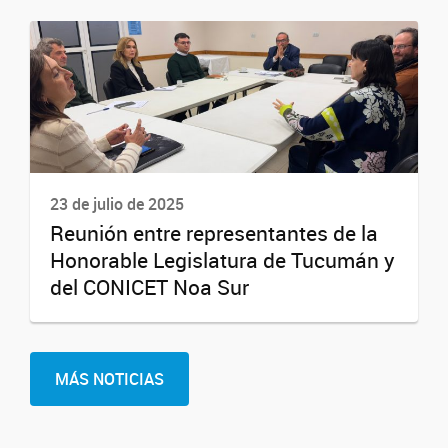
23 de julio de 2025
Reunión entre representantes de la
Honorable Legislatura de Tucumán y
del CONICET Noa Sur
MÁS NOTICIAS