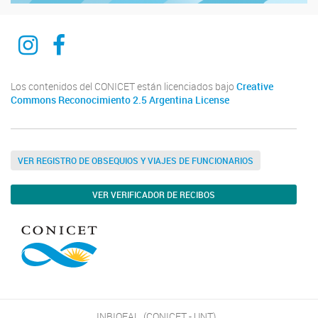
Instagram
Facebook
Los contenidos del CONICET están licenciados bajo
Creative
Commons Reconocimiento 2.5 Argentina License
VER REGISTRO DE OBSEQUIOS Y VIAJES DE FUNCIONARIOS
VER VERIFICADOR DE RECIBOS
INBIOFAL, (CONICET - UNT)