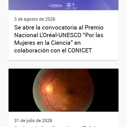
3 de agosto de 2026
Se abre la convocatoria al Premio
Nacional L’Oréal-UNESCO “Por las
Mujeres en la Ciencia” en
colaboración con el CONICET
31 de julio de 2026