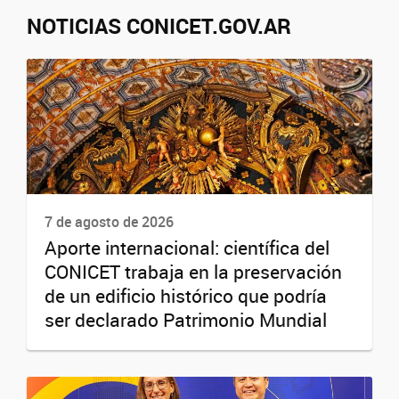
NOTICIAS CONICET.GOV.AR
7 de agosto de 2026
Aporte internacional: científica del
CONICET trabaja en la preservación
de un edificio histórico que podría
ser declarado Patrimonio Mundial