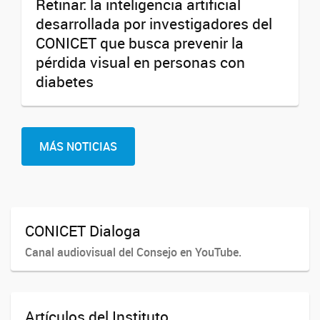
Retinar: la inteligencia artificial
desarrollada por investigadores del
CONICET que busca prevenir la
pérdida visual en personas con
diabetes
MÁS NOTICIAS
CONICET Dialoga
Canal audiovisual del Consejo en YouTube.
Artículos del Instituto