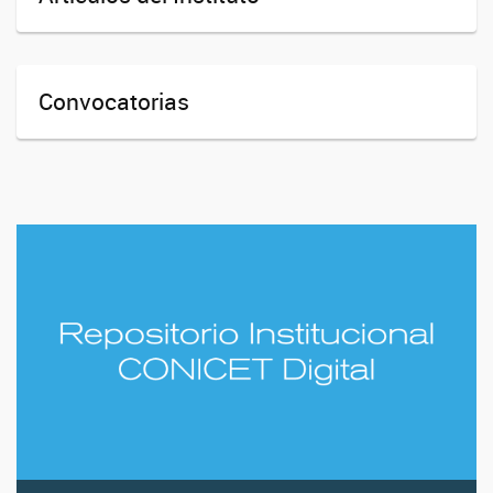
Convocatorias