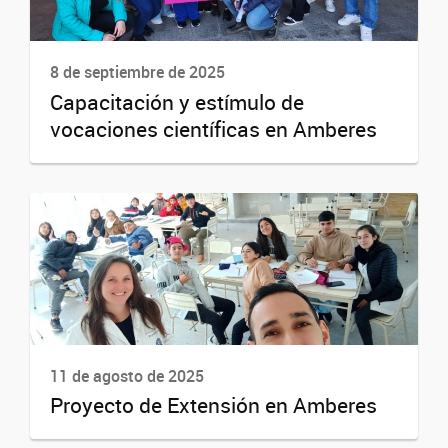
8 de septiembre de 2025
Capacitación y estímulo de
vocaciones científicas en Amberes
11 de agosto de 2025
Proyecto de Extensión en Amberes